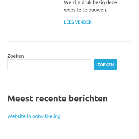
We zijn druk bezig deze
website te bouwen.
LEES VERDER
Zoeken
ZOEKEN
Meest recente berichten
Website in ontwikkeling